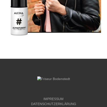
IMPRESSUM
DATENSCHUTZERKLÄRUNG