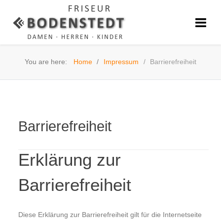
You are here:
Home
Impressum
Barrierefreiheit
Barrierefreiheit
Erklärung zur
Barrierefreiheit
Diese Erklärung zur Barrierefreiheit gilt für die Internetseite