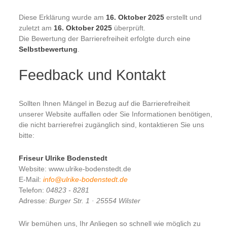
Diese Erklärung wurde am
16. Oktober 2025
erstellt und
zuletzt am
16. Oktober 2025
überprüft.
Die Bewertung der Barrierefreiheit erfolgte durch eine
Selbstbewertung
.
Feedback und Kontakt
Sollten Ihnen Mängel in Bezug auf die Barrierefreiheit
unserer Website auffallen oder Sie Informationen benötigen,
die nicht barrierefrei zugänglich sind, kontaktieren Sie uns
bitte:
Friseur Ulrike Bodenstedt
Website: www.ulrike-bodenstedt.de
E-Mail:
info@ulrike-bodenstedt.de
Telefon:
04823 - 8281
Adresse:
Burger Str. 1 · 25554 Wilster
Wir bemühen uns, Ihr Anliegen so schnell wie möglich zu