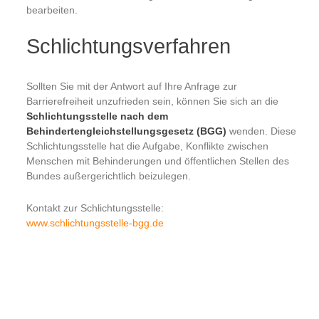
bearbeiten.
Schlichtungsverfahren
Sollten Sie mit der Antwort auf Ihre Anfrage zur
Barrierefreiheit unzufrieden sein, können Sie sich an die
Schlichtungsstelle nach dem
Behindertengleichstellungsgesetz (BGG)
wenden. Diese
Schlichtungsstelle hat die Aufgabe, Konflikte zwischen
Menschen mit Behinderungen und öffentlichen Stellen des
Bundes außergerichtlich beizulegen.
Kontakt zur Schlichtungsstelle:
www.schlichtungsstelle-bgg.de