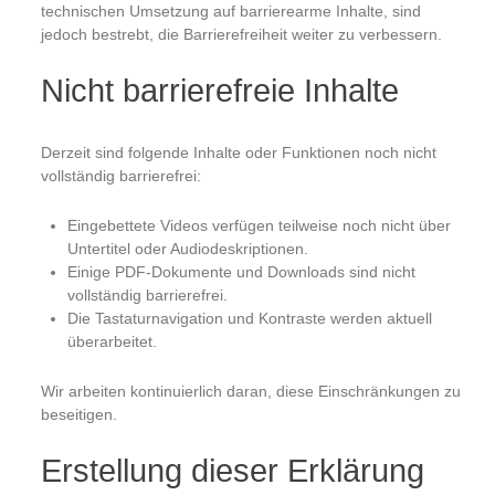
technischen Umsetzung auf barrierearme Inhalte, sind
jedoch bestrebt, die Barrierefreiheit weiter zu verbessern.
Nicht barrierefreie Inhalte
Derzeit sind folgende Inhalte oder Funktionen noch nicht
vollständig barrierefrei:
Eingebettete Videos verfügen teilweise noch nicht über
Untertitel oder Audiodeskriptionen.
Einige PDF-Dokumente und Downloads sind nicht
vollständig barrierefrei.
Die Tastaturnavigation und Kontraste werden aktuell
überarbeitet.
Wir arbeiten kontinuierlich daran, diese Einschränkungen zu
beseitigen.
Erstellung dieser Erklärung