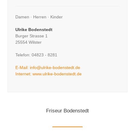
Damen · Herren · Kinder
Ulrike Bodenstedt
Burger Strasse 1
25554 Wilster
Telefon: 04823 - 8281
E-Mail: info@ulrike-bodenstedt.de
Internet: www.ulrike-bodenstedt.de
Friseur Bodenstedt